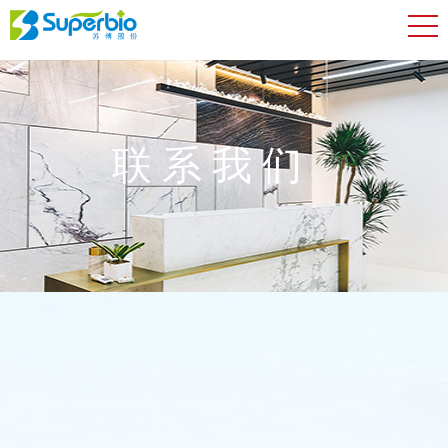
联系我们
- -