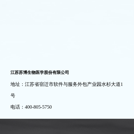
江苏苏博生物医学股份有限公司
地址：江苏省宿迁市软件与服务外包产业园水杉大道1
号
电话：400-805-5750