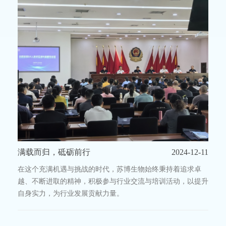
满载而归，砥砺前行
2024-12-11
在这个充满机遇与挑战的时代，苏博生物始终秉持着追求卓
越、不断进取的精神，积极参与行业交流与培训活动，以提升
自身实力，为行业发展贡献力量。