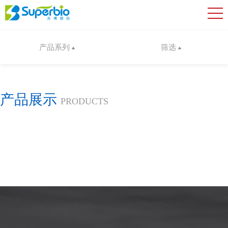
产品系列
筛选
产品展示
PRODUCTS