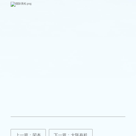
上一篇：冈本
下一篇：大阪有机