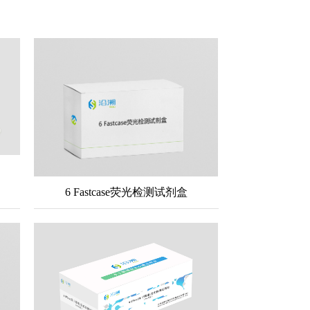
6 Fastcase荧光检测试剂盒