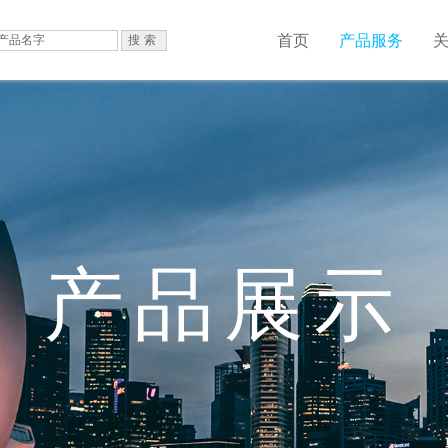
首页
产品服务
产品展示