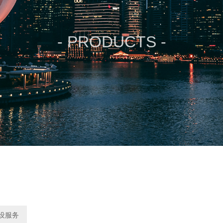
- PRODUCTS -
设服务