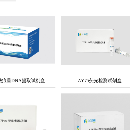
法痕量DNA提取试剂盒
AY75荧光检测试剂盒