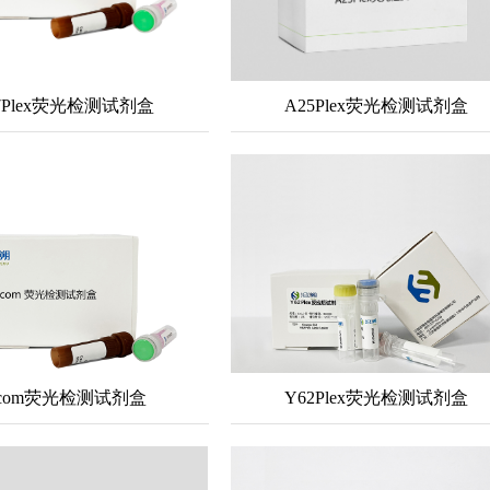
7Plex荧光检测试剂盒
A25Plex荧光检测试剂盒
-com荧光检测试剂盒
Y62Plex荧光检测试剂盒