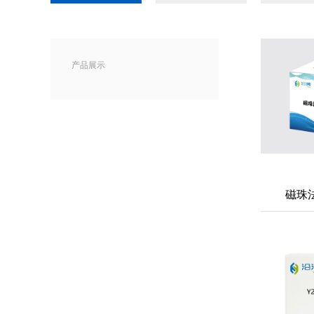
产品展示
磁珠