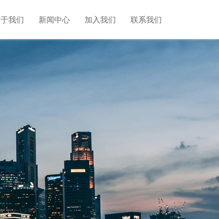
关于我们
新闻中心
加入我们
联系我们