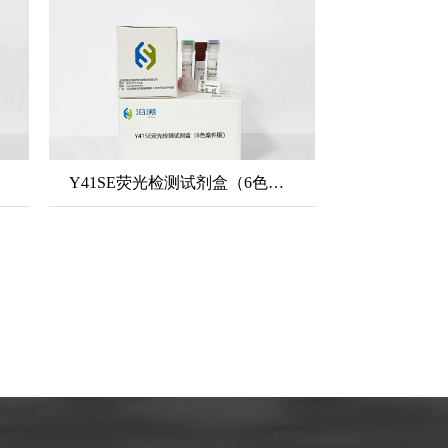
Y41SE荧光检测试剂盒（6色案件试剂盒）