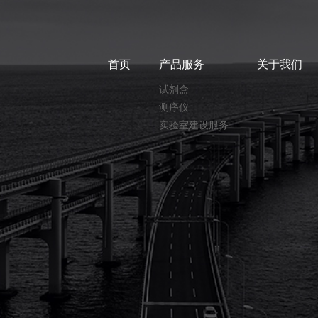
首页
产品服务
关于我们
试剂盒
测序仪
实验室建设服务